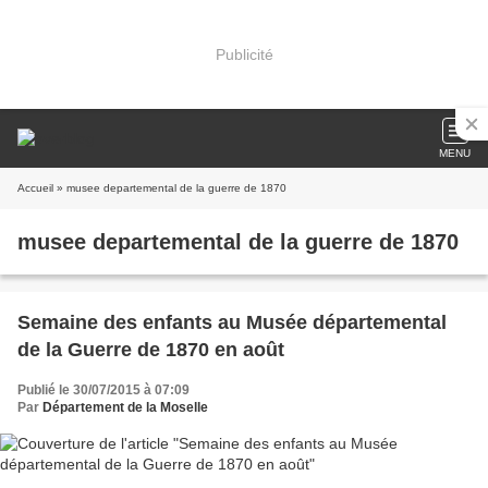
Publicité
MENU
Accueil
» musee departemental de la guerre de 1870
musee departemental de la guerre de 1870
Semaine des enfants au Musée départemental
de la Guerre de 1870 en août
Publié le 30/07/2015 à 07:09
Par
Département de la Moselle