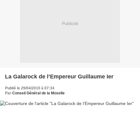
Publicité
La Galarock de l’Empereur Guillaume Ier
Publié le 29/04/2010 à 07:34
Par
Conseil Général de la Moselle