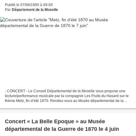
Publié le 07/06/1995 à 09:00
Par
Département de la Moselle
- CONCERT - Le Conseil Départemental de la Moselle vous propose une
lecture/performance musicale par la compagnie Les Fruits du Hasard sur le
thème Metz, fin d’été 1870. Rendez-vous au Musée départemental de la
Guerre de 1870 et de l’Annexion le dimanche...
Concert « La Belle Epoque » au Musée
départemental de la Guerre de 1870 le 4 juin