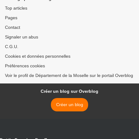
Top articles
Pages
Contact
Signaler un abus
C.G.U.
Cookies et données personnelles
Préférences cookies
Voir le profil de Département de la Moselle sur le portail Overblog
Créer un blog sur Overblog
Créer un blog