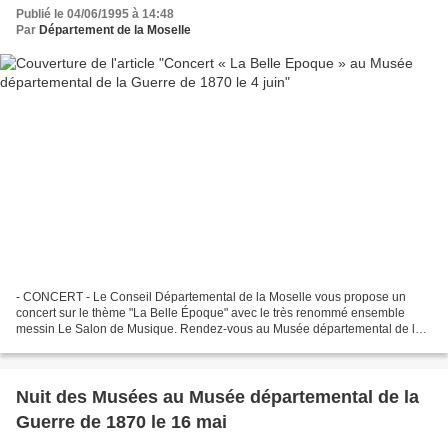
Publié le 04/06/1995 à 14:48
Par
Département de la Moselle
- CONCERT - Le Conseil Départemental de la Moselle vous propose un
concert sur le thème "La Belle Époque" avec le très renommé ensemble
messin Le Salon de Musique. Rendez-vous au Musée départemental de la
Guerre de 1870 et de l’Annexion le jeudi 4 juin...
Nuit des Musées au Musée départemental de la
Guerre de 1870 le 16 mai