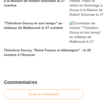
à la Maison de Robert Schuman le 27
octobre
"Théodore Gouvy et son temps" au
château de Malbrouck le 27 octobre
Théodore Gouvy, "Entre France et Allemagne" : le 20
octobre à l'Arsenal
Commentaires
Ajouter un commentaire