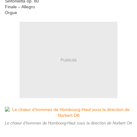
Sinfonietta op. 80
Finale – Allegro
Orgue
Publicité
Le chœur d’hommes de Hombourg-Haut sous la direction de Norbert Ott