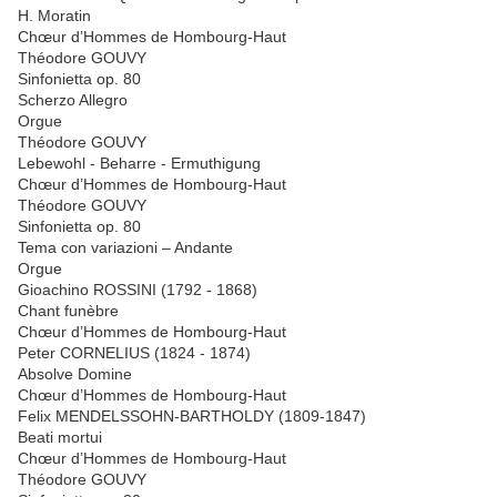
H. Moratin
Chœur d’Hommes de Hombourg-Haut
Théodore GOUVY
Sinfonietta op. 80
Scherzo Allegro
Orgue
Théodore GOUVY
Lebewohl - Beharre - Ermuthigung
Chœur d’Hommes de Hombourg-Haut
Théodore GOUVY
Sinfonietta op. 80
Tema con variazioni – Andante
Orgue
Gioachino ROSSINI (1792 - 1868)
Chant funèbre
Chœur d’Hommes de Hombourg-Haut
Peter CORNELIUS (1824 - 1874)
Absolve Domine
Chœur d’Hommes de Hombourg-Haut
Felix MENDELSSOHN-BARTHOLDY (1809-1847)
Beati mortui
Chœur d’Hommes de Hombourg-Haut
Théodore GOUVY