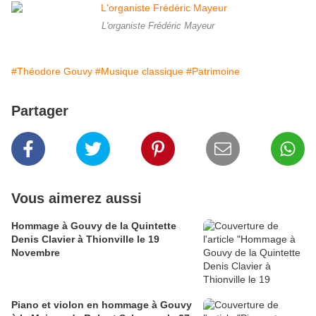
L'organiste Frédéric Mayeur
#Théodore Gouvy
#Musique classique
#Patrimoine
Partager
Vous aimerez aussi
Hommage à Gouvy de la Quintette
Denis Clavier à Thionville le 19
Novembre
Piano et violon en hommage à Gouvy