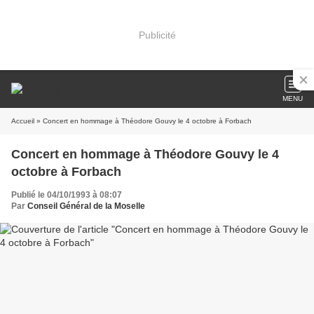
Publicité
MENU
Accueil
» Concert en hommage à Théodore Gouvy le 4 octobre à Forbach
Concert en hommage à Théodore Gouvy le 4
octobre à Forbach
Publié le 04/10/1993 à 08:07
Par
Conseil Général de la Moselle