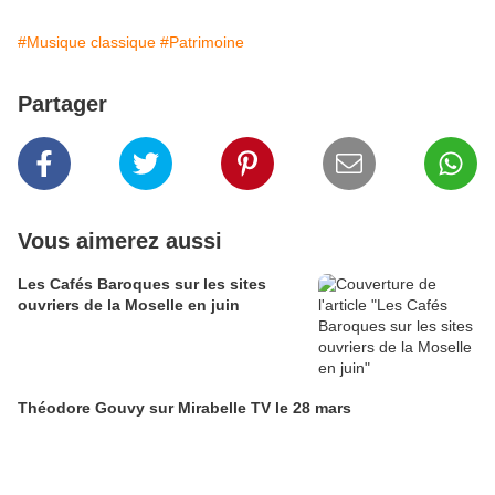
#Musique classique
#Patrimoine
Partager
Vous aimerez aussi
Les Cafés Baroques sur les sites
ouvriers de la Moselle en juin
Théodore Gouvy sur Mirabelle TV le 28 mars