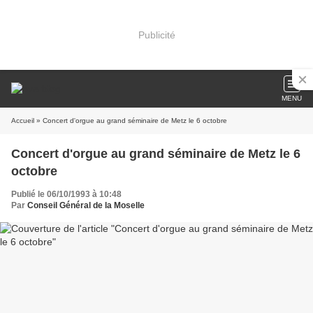
Publicité
MENU
Accueil
» Concert d'orgue au grand séminaire de Metz le 6 octobre
Concert d'orgue au grand séminaire de Metz le 6
octobre
Publié le 06/10/1993 à 10:48
Par
Conseil Général de la Moselle