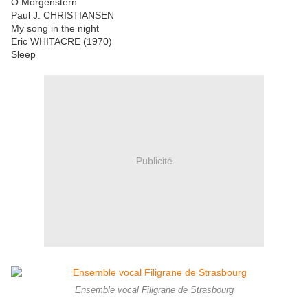
O Morgenstern
Paul J. CHRISTIANSEN
My song in the night
Eric WHITACRE (1970)
Sleep
Publicité
Ensemble vocal Filigrane de Strasbourg