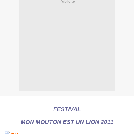
Publicité
FESTIVAL
MON MOUTON EST UN LION 2011