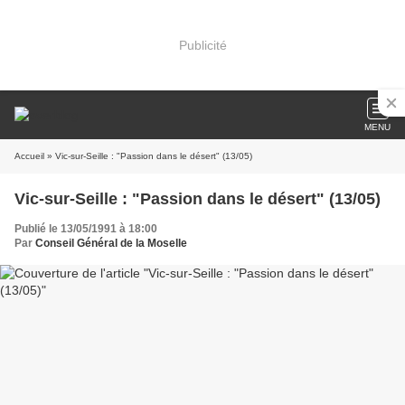
Publicité
MENU
Accueil
» Vic-sur-Seille : "Passion dans le désert" (13/05)
Vic-sur-Seille : "Passion dans le désert" (13/05)
Publié le 13/05/1991 à 18:00
Par
Conseil Général de la Moselle