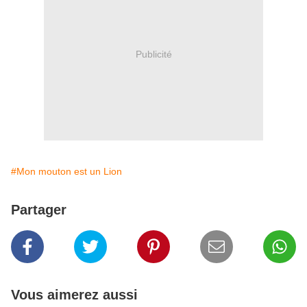
Publicité
#Mon mouton est un Lion
Partager
Vous aimerez aussi