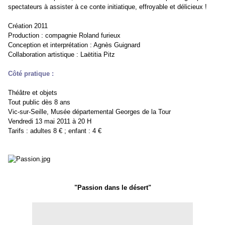
spectateurs à assister à ce conte initiatique, effroyable et délicieux !
Création 2011
Production : compagnie Roland furieux
Conception et interprétation : Agnès Guignard
Collaboration artistique : Laëtitia Pitz
Côté pratique :
Théâtre et objets
Tout public dès 8 ans
Vic-sur-Seille, Musée départemental Georges de la Tour
Vendredi 13 mai 2011 à 20 H
Tarifs : adultes 8 € ; enfant : 4 €
"Passion dans le désert"