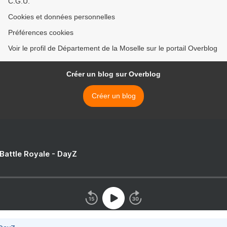
C.G.U.
Cookies et données personnelles
Préférences cookies
Voir le profil de Département de la Moselle sur le portail Overblog
Créer un blog sur Overblog
Créer un blog
 Battle Royale - DayZ