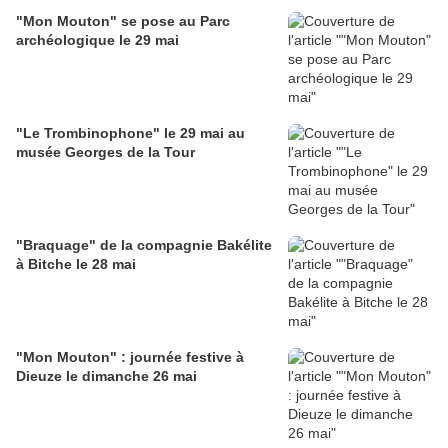
"Mon Mouton" se pose au Parc
archéologique le 29 mai
"Le Trombinophone" le 29 mai au
musée Georges de la Tour
"Braquage" de la compagnie Bakélite
à Bitche le 28 mai
"Mon Mouton" : journée festive à
Dieuze le dimanche 26 mai