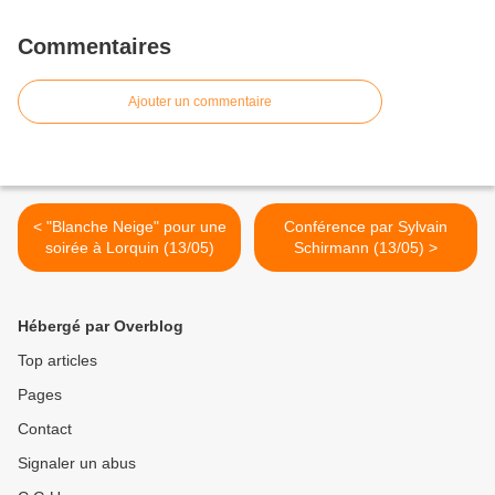
Commentaires
Ajouter un commentaire
< "Blanche Neige" pour une
Conférence par Sylvain
soirée à Lorquin (13/05)
Schirmann (13/05) >
Hébergé par Overblog
Top articles
Pages
Contact
Signaler un abus