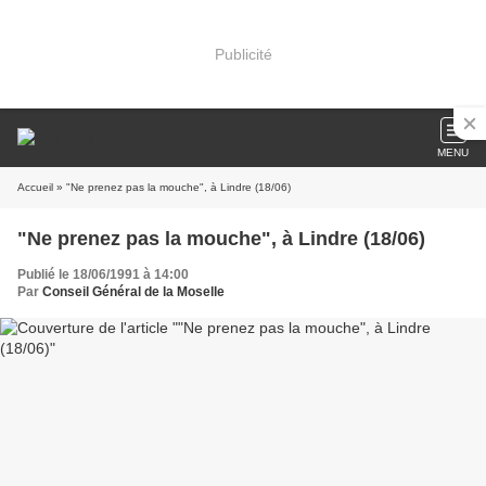
Publicité
MENU
Accueil
» "Ne prenez pas la mouche", à Lindre (18/06)
"Ne prenez pas la mouche", à Lindre (18/06)
Publié le 18/06/1991 à 14:00
Par
Conseil Général de la Moselle