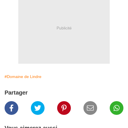
Publicité
#Domaine de Lindre
Partager