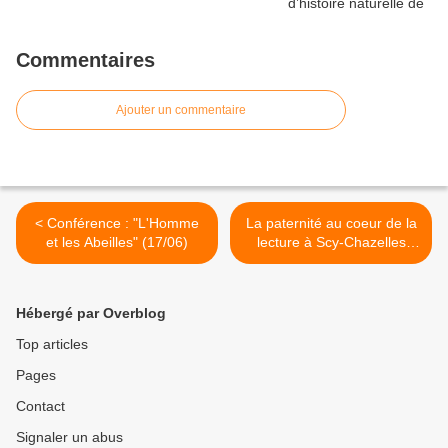
Commentaires
Ajouter un commentaire
< Conférence : "L'Homme
La paternité au coeur de la
et les Abeilles" (17/06)
lecture à Scy-Chazelles
(18/06) >
Hébergé par Overblog
Top articles
Pages
Contact
Signaler un abus