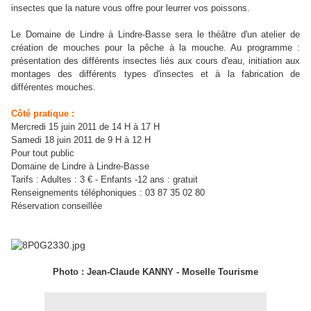
insectes que la nature vous offre pour leurrer vos poissons.
Le Domaine de Lindre à Lindre-Basse sera le théâtre d'un atelier de
création de mouches pour la pêche à la mouche. Au programme :
présentation des différents insectes liés aux cours d'eau, initiation aux
montages des différents types d'insectes et à la fabrication de
différentes mouches.
Côté pratique :
Mercredi 15 juin 2011 de 14 H à 17 H
Samedi 18 juin 2011 de 9 H à 12 H
Pour tout public
Domaine de Lindre à Lindre-Basse
Tarifs : Adultes : 3 € - Enfants -12 ans : gratuit
Renseignements téléphoniques : 03 87 35 02 80
Réservation conseillée
Photo : Jean-Claude KANNY - Moselle Tourisme