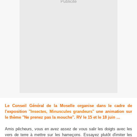
Publicité
Le Conseil Général de la Moselle organise dans le cadre de
l'exposition
"Insectes, Minuscules grandeurs"
une animation sur
le thème "Ne prenez pas la mouche". RV le 15 et le 18 juin ...
Amis pêcheurs, vous en avez assez de vous salir les doigts avec les
vers de terre à mettre sur les hameçons. Essayez plutôt d'imiter les