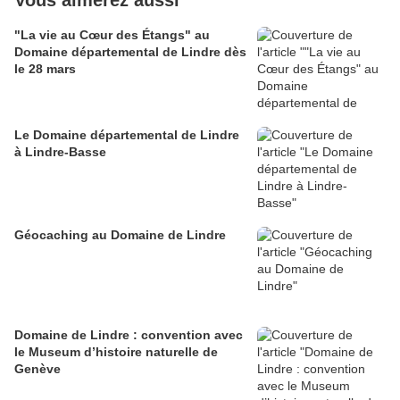
Vous aimerez aussi
"La vie au Cœur des Étangs" au
Domaine départemental de Lindre dès
le 28 mars
Le Domaine départemental de Lindre
à Lindre-Basse
Géocaching au Domaine de Lindre
Domaine de Lindre : convention avec
le Museum d’histoire naturelle de
Genève