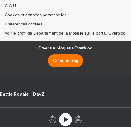
C.G.U.
Cookies et données personnelles
Préférences cookies
Voir le profil de Département de la Moselle sur le portail Overblog
Créer un blog sur Overblog
Créer un blog
 Battle Royale - DayZ