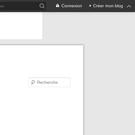
Connexion
+
Créer mon blog