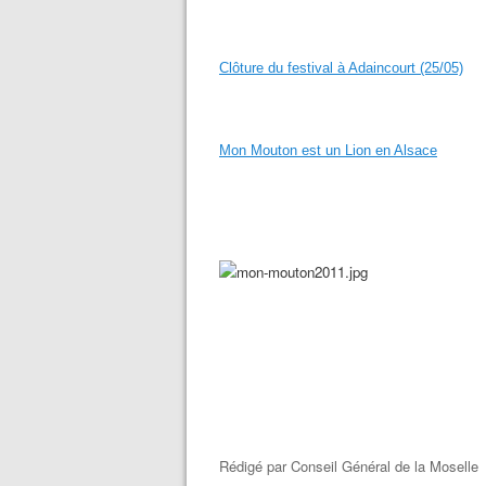
Clôture du festival à Adaincourt (25/05)
Mon Mouton est un Lion en Alsace
Rédigé par
Conseil Général de la Moselle