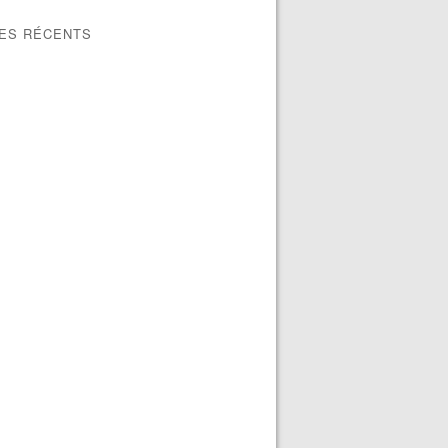
LES RÉCENTS