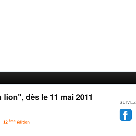
lion", dès le 11 mai 2011
SUIVEZ
ème
12
édition