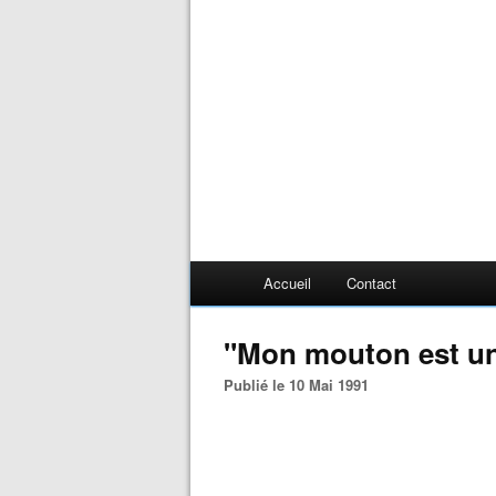
Accueil
Contact
"Mon mouton est un 
Publié le 10 Mai 1991