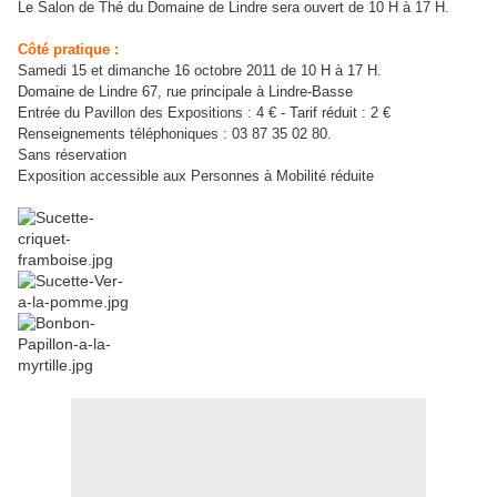
Le Salon de Thé du Domaine de Lindre sera ouvert de 10 H à 17 H.
Côté pratique :
Samedi 15 et dimanche 16 octobre 2011 de 10 H à 17 H.
Domaine de Lindre 67, rue principale à Lindre-Basse
Entrée du Pavillon des Expositions : 4 € - Tarif réduit : 2 €
Renseignements téléphoniques : 03 87 35 02 80.
Sans réservation
Exposition accessible aux Personnes à Mobilité réduite