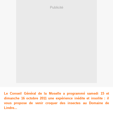
Publicité
Le Conseil Général de la Moselle a programmé samedi 15 et
dimanche 16 octobre 2011 une expérience inédite et insolite : il
vous propose de venir croquer des insectes au Domaine de
Lindre...