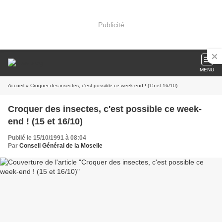
Publicité
MENU
Accueil
» Croquer des insectes, c'est possible ce week-end ! (15 et 16/10)
Croquer des insectes, c'est possible ce week-
end ! (15 et 16/10)
Publié le 15/10/1991 à 08:04
Par
Conseil Général de la Moselle