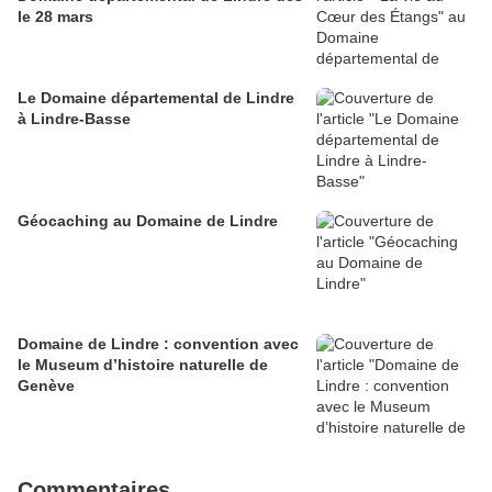
le 28 mars
Le Domaine départemental de Lindre
à Lindre-Basse
Géocaching au Domaine de Lindre
Domaine de Lindre : convention avec
le Museum d’histoire naturelle de
Genève
Commentaires