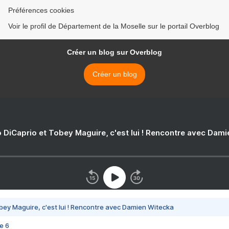
Préférences cookies
Voir le profil de Département de la Moselle sur le portail Overblog
Créer un blog sur Overblog
Créer un blog
 DiCaprio et Tobey Maguire, c'est lui ! Rencontre avec Dam
bey Maguire, c'est lui ! Rencontre avec Damien Witecka
e 6