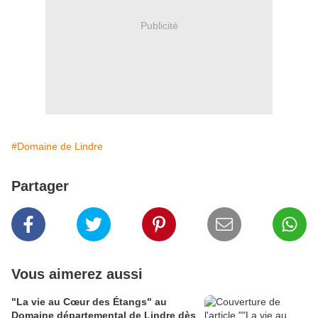
Publicité
#Domaine de Lindre
Partager
Vous aimerez aussi
"La vie au Cœur des Étangs" au
Domaine départemental de Lindre dès