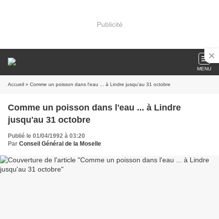
Publicité
MENU
Accueil
» Comme un poisson dans l'eau ... à Lindre jusqu'au 31 octobre
Comme un poisson dans l'eau ... à Lindre
jusqu'au 31 octobre
Publié le 01/04/1992 à 03:20
Par
Conseil Général de la Moselle