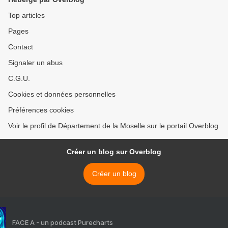
Top articles
Pages
Contact
Signaler un abus
C.G.U.
Cookies et données personnelles
Préférences cookies
Voir le profil de Département de la Moselle sur le portail Overblog
Créer un blog sur Overblog
Créer un blog
FACE A - un podcast Purecharts