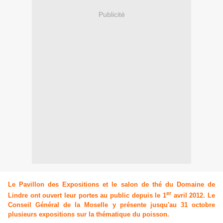
Publicité
Le Pavillon des Expositions et le salon de thé du Domaine de
er
Lindre ont ouvert leur portes au public depuis le 1
avril 2012.
Le
Conseil Général de la Moselle y présente jusqu'au 31 octobre
plusieurs expositions sur la thématique du poisson.