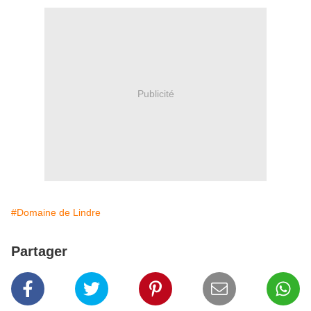
Publicité
#Domaine de Lindre
Partager