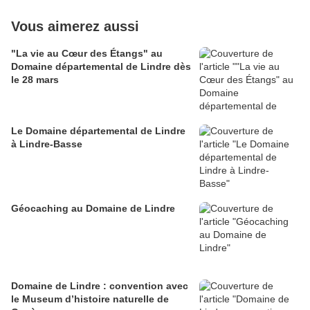
Vous aimerez aussi
"La vie au Cœur des Étangs" au
Domaine départemental de Lindre dès
le 28 mars
Le Domaine départemental de Lindre
à Lindre-Basse
Géocaching au Domaine de Lindre
Domaine de Lindre : convention avec
le Museum d’histoire naturelle de