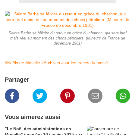
Sainte Barbe se félicite du retour en grâce du charbon, qui sera bref
mais réel au moment des chocs pétroliers. (Mineurs de France de
décembre 1981)
#Noëls de Moselle
#Archives
#sur les traces du passé
Partager
Vous aimerez aussi
"Le Noël des administrations en
Moselle" jusqu'au 10 janvier 2015 aux