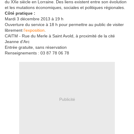
du XXe siècle en Lorraine. Des liens existent entre son évolution
et les mutations économiques, sociales et politiques régionales.
Côté pratique :
Mardi 3 décembre 2013 à 19 h
Ouverture du service à 18 h pour permettre au public de visiter
librement
l’exposition
.
CAITM - Rue du Merle à Saint Avold, à proximité de la cité
Jeanne d'Arc
Entrée gratuite, sans réservation
Renseignements : 03 87 78 06 78
Publicité