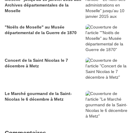
Archives départementales de la
Moselle
"Noëls de Moselle" au Musée
départemental de la Guerre de 1870
Concert de la Saint Nicolas le 7
décembre à Metz
Le Marché gourmand de la Saint-
Nicolas le 6 décembre à Metz