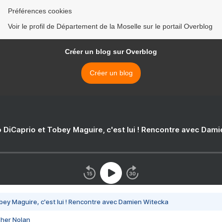
Préférences cookies
Voir le profil de Département de la Moselle sur le portail Overblog
Créer un blog sur Overblog
Créer un blog
 DiCaprio et Tobey Maguire, c'est lui ! Rencontre avec Dam
bey Maguire, c'est lui ! Rencontre avec Damien Witecka
pher Nolan