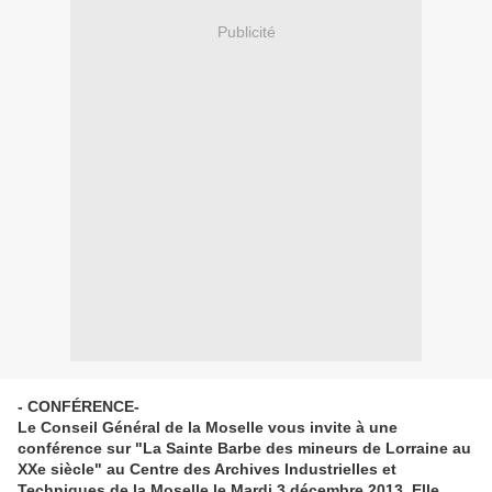
Publicité
- CONFÉRENCE-
Le Conseil Général de la Moselle vous invite à une
conférence sur "La Sainte Barbe des mineurs de Lorraine au
XXe siècle" au Centre des Archives Industrielles et
Techniques de la Moselle le Mardi 3 décembre 2013. Elle