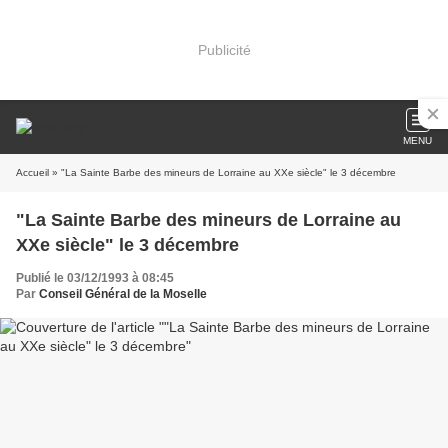
Publicité
MENU
Accueil
» "La Sainte Barbe des mineurs de Lorraine au XXe siècle" le 3 décembre
"La Sainte Barbe des mineurs de Lorraine au
XXe siècle" le 3 décembre
Publié le 03/12/1993 à 08:45
Par
Conseil Général de la Moselle